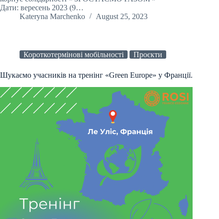
Дати: вересень 2023 (9…
Kateryna Marchenko
August 25, 2023
Короткотермінові мобільності
Проєкти
Шукаємо учасників на тренінг «Green Europe» у Франції.