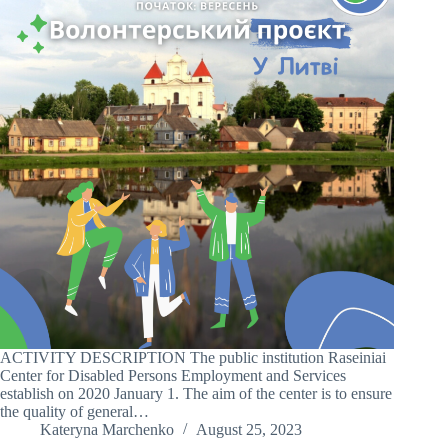
ACTIVITY DESCRIPTION The public institution Raseiniai
Center for Disabled Persons Employment and Services
establish on 2020 January 1. The aim of the center is to ensure
the quality of general…
Kateryna Marchenko
August 25, 2023