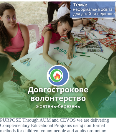
PURPOSE Through AUM and CEVOS we are delivering
Complementary Educational Programs using non-formal
methods for children, young people and adults promoting