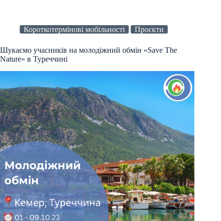
Короткотермінові мобільності
Проєкти
Шукаємо учасників на молодіжний обмін «Save The
Nature» в Туреччині