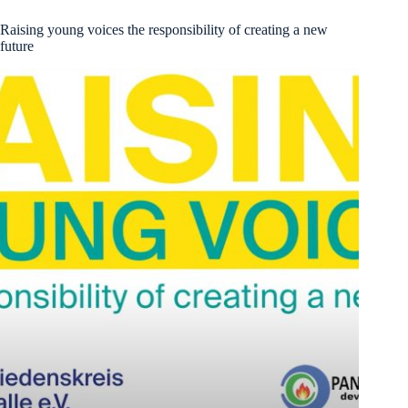
Raising young voices the responsibility of creating a new
future