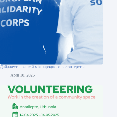
Дайджест вакансій міжнародного волонтерства
April 18, 2025