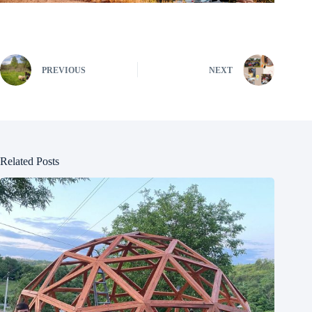
PREVIOUS
NEXT
Related Posts