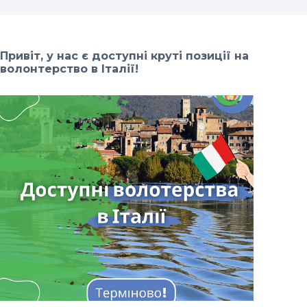
Привіт, у нас є доступні круті позиції на
волонтерство в Італії!