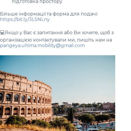
підготовка простору
Більше інформації та форма для подачі:
https://bit.ly/3LSNLny
💻Якщо у Вас є запитання або Ви хочете, щоб з
організацією контактували ми, пишіть нам на
pangeya.ultima.mobility@gmail.com