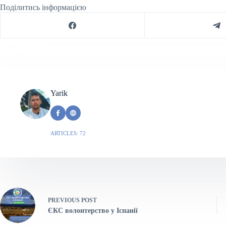
Поділитись інформацією
Yarik
ARTICLES: 72
PREVIOUS
POST
ЄКС волонтерство у Іспанії