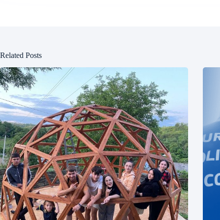
Related Posts